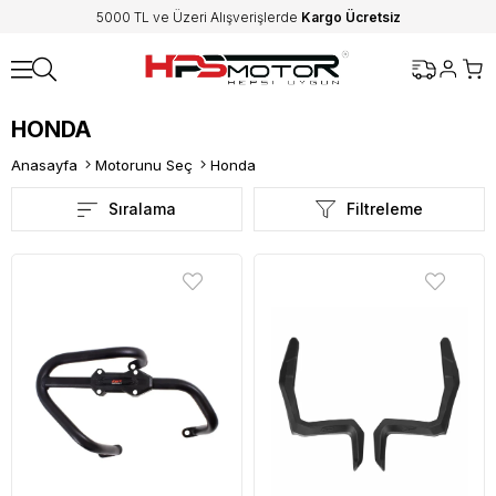
5000 TL ve Üzeri Alışverişlerde
Kargo Ücretsiz
HONDA
Anasayfa
Motorunu Seç
Honda
Sıralama
Filtreleme