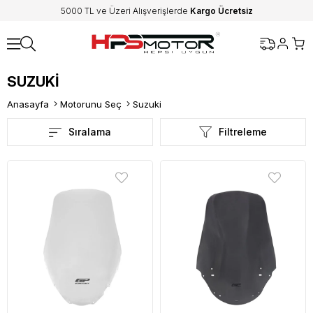
5000 TL ve Üzeri Alışverişlerde
Kargo Ücretsiz
SUZUKI
Anasayfa
Motorunu Seç
Suzuki
Sıralama
Filtreleme