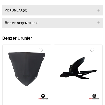
YORUMLAR
(0)
ÖDEME SEÇENEKLERI
Benzer Ürünler