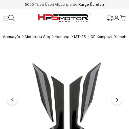
5000 TL ve Üzeri Alışverişlerde
Kargo Ücretsiz
Anasayfa
Motorunu Seç
Yamaha
MT-25