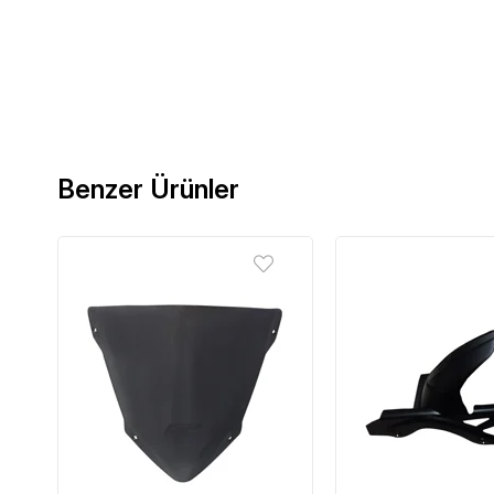
Benzer Ürünler