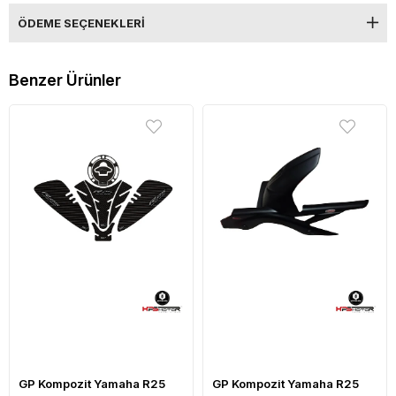
ÖDEME SEÇENEKLERI
Benzer Ürünler
GP Kompozit Yamaha R25
GP Kompozit Yamaha R25