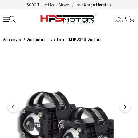
5000 TL ve Üzeri Alışverişlerde
Kargo Ücretsiz
Anasayfa
Sis Farları
Sis Farı
LHPS348 Sis Farı