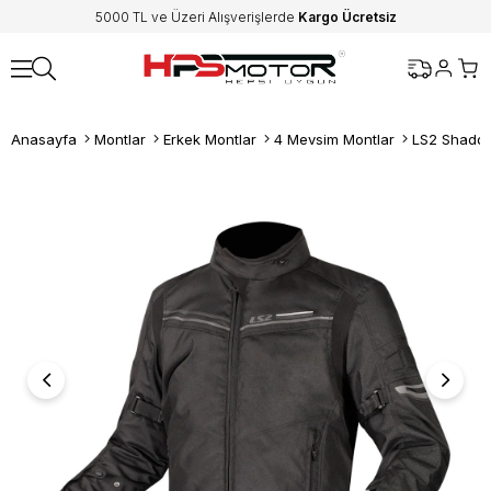
5000 TL ve Üzeri Alışverişlerde
Kargo Ücretsiz
Anasayfa
Montlar
Erkek Montlar
4 Mevsim Montlar
LS2 Shadow