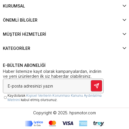
KURUMSAL
ÖNEMLİ BİLGİLER
MÜŞTERİ HİZMETLERİ
KATEGORİLER
E-BÜLTEN ABONELİĞİ
Haber listemize kayıt olarak kampanyalardan, indirim
ve yeni ürünlerden ilk siz haberdar olabilirsiniz.
Kaydolarak
Kişisel Verilerin Korunması Kanunu Aydınlatma
Metnini
kabul etmiş olursunuz.
Copyright © 2025. hpsmotor.com