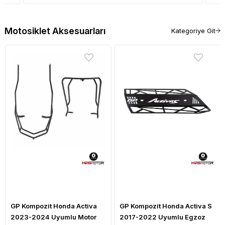
Motosiklet Aksesuarları
Kategoriye Git
GP Kompozit Honda Activa
GP Kompozit Honda Activa S
2023-2024 Uyumlu Motor
2017-2022 Uyumlu Egzoz