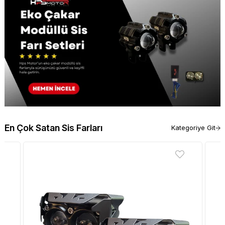
En Çok Satan Sis Farları
Kategoriye Git