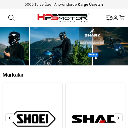
5000 TL ve Üzeri Alışverişlerde
Kargo Ücretsiz
Markalar